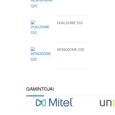
DUALDOME D15
MONODOME D25
GAMINTOJAI